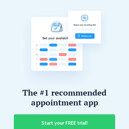
The #1 recommended
appointment app
Start your FREE trial!