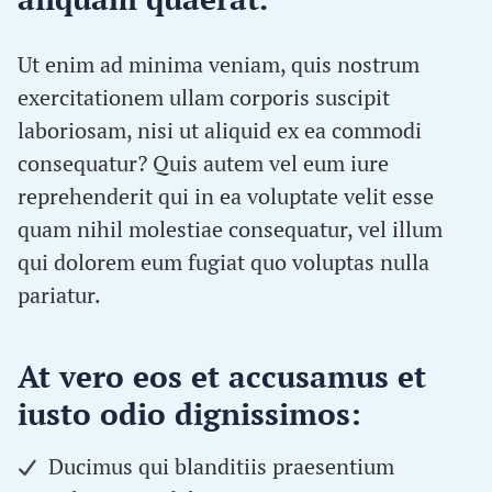
Ut enim ad minima veniam, quis nostrum
exercitationem ullam corporis suscipit
laboriosam, nisi ut aliquid ex ea commodi
consequatur? Quis autem vel eum iure
reprehenderit qui in ea voluptate velit esse
quam nihil molestiae consequatur, vel illum
qui dolorem eum fugiat quo voluptas nulla
pariatur.
At vero eos et accusamus et
iusto odio dignissimos:
Ducimus qui blanditiis praesentium