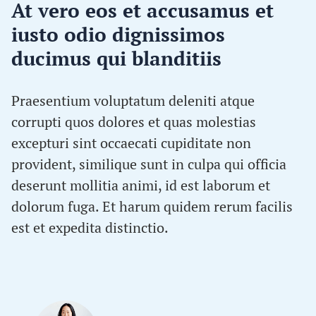
At vero eos et accusamus et
iusto odio dignissimos
ducimus qui blanditiis
Praesentium voluptatum deleniti atque
corrupti quos dolores et quas molestias
excepturi sint occaecati cupiditate non
provident, similique sunt in culpa qui officia
deserunt mollitia animi, id est laborum et
dolorum fuga. Et harum quidem rerum facilis
est et expedita distinctio.