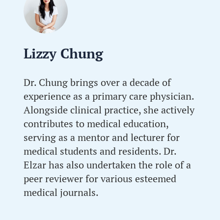
Lizzy Chung
Dr. Chung brings over a decade of
experience as a primary care physician.
Alongside clinical practice, she actively
contributes to medical education,
serving as a mentor and lecturer for
medical students and residents. Dr.
Elzar has also undertaken the role of a
peer reviewer for various esteemed
medical journals.