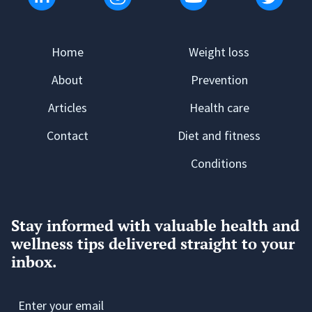
Home
Weight loss
About
Prevention
Articles
Health care
Contact
Diet and fitness
Conditions
Stay informed with valuable health and
wellness tips delivered straight to your
inbox.