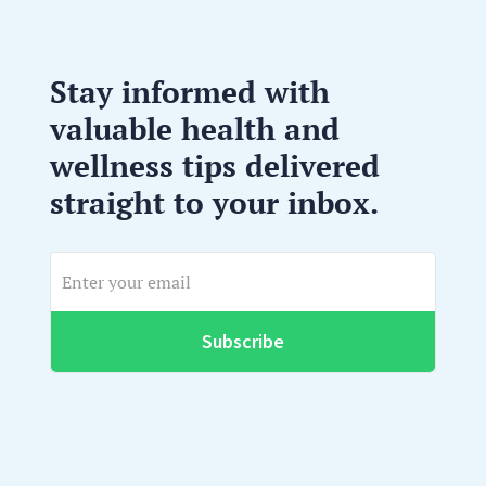
Stay informed with
valuable health and
wellness tips delivered
straight to your inbox.
Subscribe