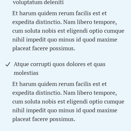
voluptatum deleniti
Et harum quidem rerum facilis est et
expedita distinctio. Nam libero tempore,
cum soluta nobis est eligendi optio cumque
nihil impedit quo minus id quod maxime
placeat facere possimus.
Atque corrupti quos dolores et quas
molestias
Et harum quidem rerum facilis est et
expedita distinctio. Nam libero tempore,
cum soluta nobis est eligendi optio cumque
nihil impedit quo minus id quod maxime
placeat facere possimus.