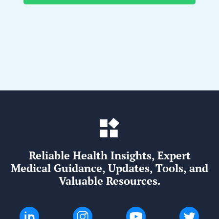
Reliable Health Insights, Expert
Medical Guidance, Updates, Tools, and
Valuable Resources.