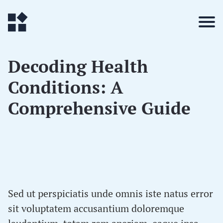
Decoding Health
Conditions: A
Comprehensive Guide
Sed ut perspiciatis unde omnis iste natus error
sit voluptatem accusantium doloremque