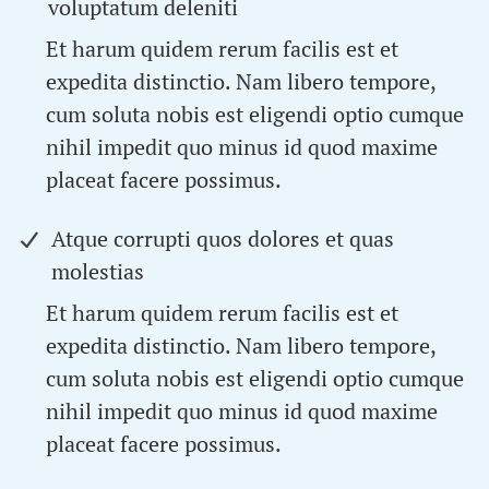
voluptatum deleniti
Et harum quidem rerum facilis est et
expedita distinctio. Nam libero tempore,
cum soluta nobis est eligendi optio cumque
nihil impedit quo minus id quod maxime
placeat facere possimus.
Atque corrupti quos dolores et quas
molestias
Et harum quidem rerum facilis est et
expedita distinctio. Nam libero tempore,
cum soluta nobis est eligendi optio cumque
nihil impedit quo minus id quod maxime
placeat facere possimus.