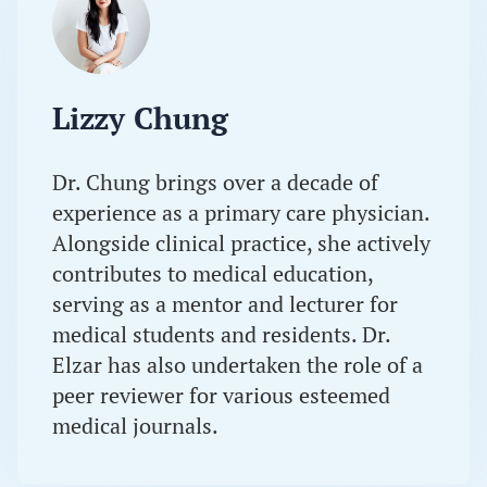
Lizzy Chung
Dr. Chung brings over a decade of
experience as a primary care physician.
Alongside clinical practice, she actively
contributes to medical education,
serving as a mentor and lecturer for
medical students and residents. Dr.
Elzar has also undertaken the role of a
peer reviewer for various esteemed
medical journals.