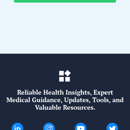
Reliable Health Insights, Expert
Medical Guidance, Updates, Tools, and
Valuable Resources.