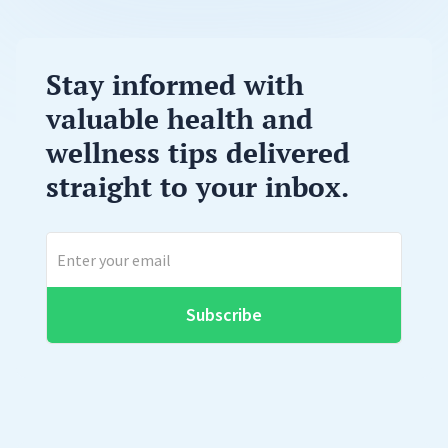
Stay informed with
valuable health and
wellness tips delivered
straight to your inbox.
Subscribe