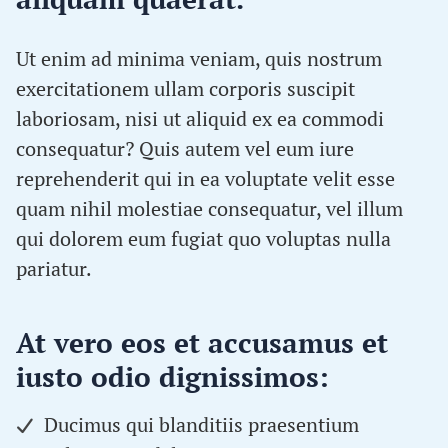
Ut enim ad minima veniam, quis nostrum
exercitationem ullam corporis suscipit
laboriosam, nisi ut aliquid ex ea commodi
consequatur? Quis autem vel eum iure
reprehenderit qui in ea voluptate velit esse
quam nihil molestiae consequatur, vel illum
qui dolorem eum fugiat quo voluptas nulla
pariatur.
At vero eos et accusamus et
iusto odio dignissimos:
Ducimus qui blanditiis praesentium