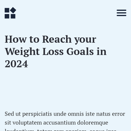
How to Reach your
Weight Loss Goals in
2024
Sed ut perspiciatis unde omnis iste natus error
sit voluptatem accusantium doloremque