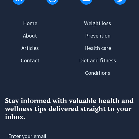
Home
Weight loss
About
Prevention
Articles
Health care
Contact
Diet and fitness
Conditions
Stay informed with valuable health and
wellness tips delivered straight to your
inbox.