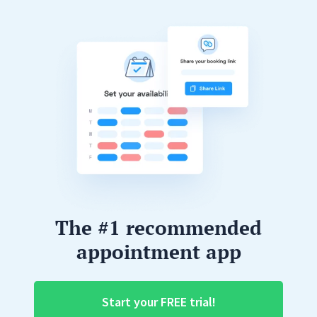
The #1 recommended
appointment app
Start your FREE trial!